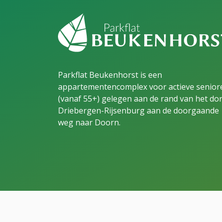
Parkflat Beukenhorst is een
appartementencomplex voor actieve senior
(vanaf 55+) gelegen aan de rand van het do
Driebergen-Rijsenburg aan de doorgaande
weg naar Doorn.