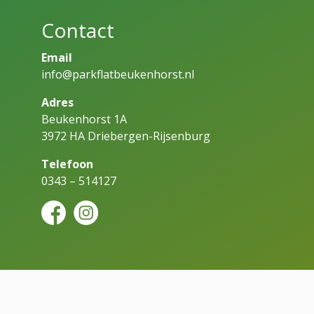
Contact
Email
info@parkflatbeukenhorst.nl
Adres
Beukenhorst 1A
3972 HA Driebergen-Rijsenburg
Telefoon
0343 – 514127