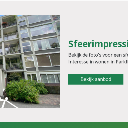
Sfeerimpress
Bekijk de foto's voor een s
Interesse in wonen in Park
Bekijk aanbod